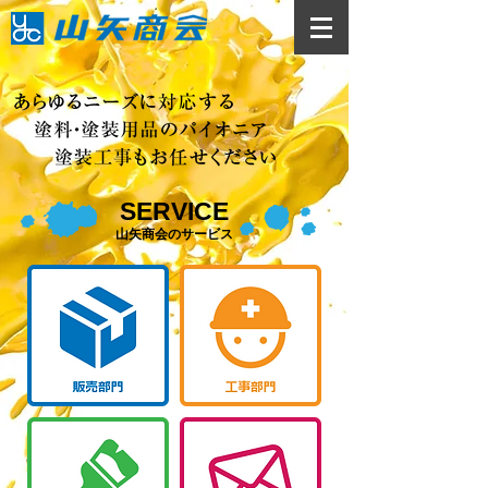
SERVICE
山矢商会のサービス